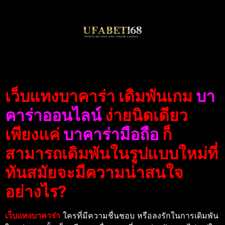
เว็บแทงบาคาร่า เดิมพันเกม
บา
คาร่าออนไลน์
ง่ายนิดเดียว
เพียงแค่
บาคาร่ามือถือ
ก็
สามารถเดิมพันในรูปแบบใหม่ที่
ทันสมัยจะมีความน่าสนใจ
อย่างไร?
เว็บแทงบาคาร่า
ใครที่มีความชื่นชอบ หรือลงรักในการเดิมพัน