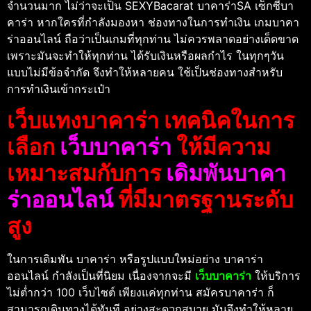
จำนวนมาก ไม่ว่าจะเป็น SEXYBacarat บาคาร่าSA เซ็กซี่บา
คาร่า หากใครที่กำลังมองหา ช่องทางในการทำเงิน เกมบาคา
ร่าออนไลน์ ถือว่าเป็นเกมที่ทุกท่าน ไม่ควรพลาดอย่างเด็ดขาด
เพราะมันจะทำให้ทุกท่าน ได้รับเงินหรือผลกำไร ในทุกๆวัน
แบบไม่มีข้อจำกัด จึงทำให้หลายคน ใช้เป็นช่องทางสำหรับ
การทำเงินเข้ากระเป๋า
เว็บแทงบาคาร่า เทคนิคในการ
เลือก
เว็บบาคาร่า
ให้มีความ
เหมาะสมกับการ
เดิมพันบาคา
ร่าออนไลน์
ที่มีมาตรฐานระดับ
สูง
ในการเดิมพัน บาคาร่า หรือรูปแบบใหม่อย่าง บาคาร่า
ออนไลน์ กำลังเป็นที่นิยม เนื่องจากจะมี
เว็บบาคาร่า
ให้บริการ
ไม่ต่ำกว่า 100 เว็บไซต์ เพียงแค่ทุกท่าน สมัครบาคาร่า ก็
สามารถเดินทางได้ทันที อย่างสะดวกสบาย มันจึงทำให้หลาย