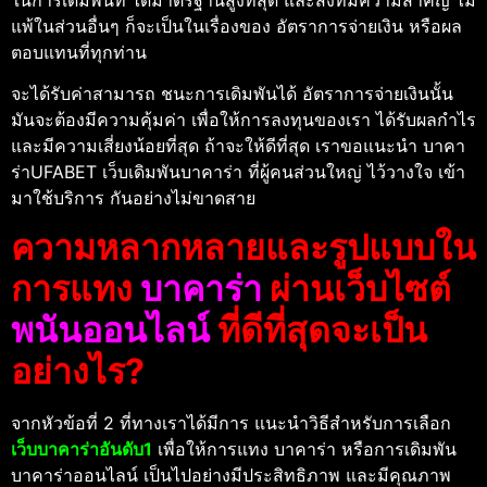
แพ้ในส่วนอื่นๆ ก็จะเป็นในเรื่องของ อัตราการจ่ายเงิน หรือผล
ตอบแทนที่ทุกท่าน
จะได้รับค่าสามารถ ชนะการเดิมพันได้ อัตราการจ่ายเงินนั้น
มันจะต้องมีความคุ้มค่า เพื่อให้การลงทุนของเรา ได้รับผลกำไร
และมีความเสี่ยงน้อยที่สุด ถ้าจะให้ดีที่สุด เราขอแนะนำ บาคา
ร่าUFABET เว็บเดิมพันบาคาร่า ที่ผู้คนส่วนใหญ่ ไว้วางใจ เข้า
มาใช้บริการ กันอย่างไม่ขาดสาย
ความหลากหลายและรูปแบบใน
การแทง
บาคาร่า
ผ่านเว็บไซต์
พนันออนไลน์
ที่ดีที่สุดจะเป็น
อย่างไร?
จากหัวข้อที่ 2 ที่ทางเราได้มีการ แนะนำวิธีสำหรับการเลือก
เว็บบาคาร่าอันดับ1
เพื่อให้การแทง บาคาร่า หรือการเดิมพัน
บาคาร่าออนไลน์ เป็นไปอย่างมีประสิทธิภาพ และมีคุณภาพ