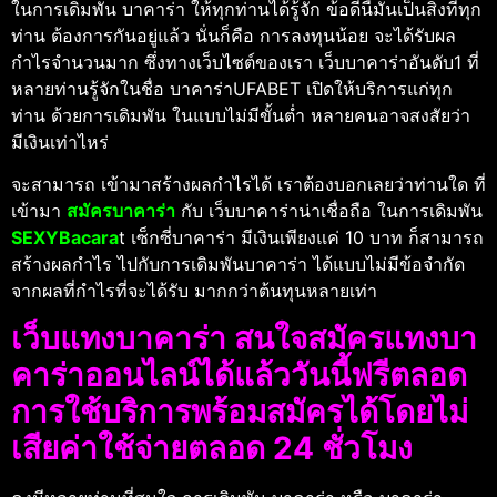
ในการเดิมพัน บาคาร่า ให้ทุกท่านได้รู้จัก ข้อดีนี้มันเป็นสิ่งที่ทุก
ท่าน ต้องการกันอยู่แล้ว นั่นก็คือ การลงทุนน้อย จะได้รับผล
กำไรจำนวนมาก ซึ่งทางเว็บไซต์ของเรา เว็บบาคาร่าอันดับ1 ที่
หลายท่านรู้จักในชื่อ บาคาร่าUFABET เปิดให้บริการแก่ทุก
ท่าน ด้วยการเดิมพัน ในแบบไม่มีขั้นต่ำ หลายคนอาจสงสัยว่า
มีเงินเท่าไหร่
จะสามารถ เข้ามาสร้างผลกำไรได้ เราต้องบอกเลยว่าท่านใด ที่
เข้ามา
สมัครบาคาร่า
กับ เว็บบาคาร่าน่าเชื่อถือ ในการเดิมพัน
SEXYBacara
t เซ็กซี่บาคาร่า มีเงินเพียงแค่ 10 บาท ก็สามารถ
สร้างผลกำไร ไปกับการเดิมพันบาคาร่า ได้แบบไม่มีข้อจำกัด
จากผลที่กำไรที่จะได้รับ มากกว่าต้นทุนหลายเท่า
เว็บแทงบาคาร่า สนใจสมัครแทงบา
คาร่าออนไลน์ได้แล้ววันนี้ฟรีตลอด
การใช้บริการพร้อมสมัครได้โดยไม่
เสียค่าใช้จ่ายตลอด 24 ชั่วโมง