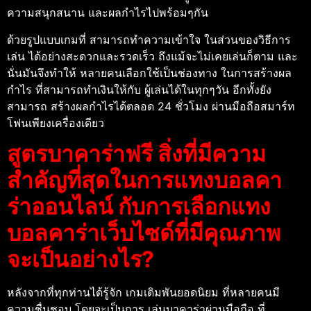
ความสนุกสนาน และผลกำไรไปพร้อมๆกัน
ด้วยรูปแบบเกมที่ สามารถทำความเข้าใจ ในส่วนของวิธีการ
เล่น ได้อย่างสะดวกและรวดเร็ว ถึงแม้จะไม่เคยเล่นก็ตาม และ
นั่นมันจึงทำให้ หลายคนเลือกใช้เป็นช่องทาง ในการสร้างผล
กำไร ที่สามารถทำเงินให้กับ ผู้เล่นได้ในทุกๆวัน อีกทั้งยัง
สามารถ สร้างผลกำไรได้ตลอด 24 ชั่วโมง ผ่านมือถือสมาร์ท
โฟนเพียงเครื่องเดียว
สูตรบาคาร่าฟรี สิ่งที่มีความ
สำคัญที่สุดในการแทงบอลคา
ร่าออนไลน์ กับการเลือกแทง
บอลคาร่าเว็บไซด์ที่มีคุณภาพ
จะเป็นอย่างไร?
หลังจากที่ทุกท่านได้รู้จัก เกมเดิมพันยอดนิยม ที่หลายคนมี
ความชื่นชอบ โดยจะเป็นการ เล่นบาคาร่าผ่านมือถือ ที่