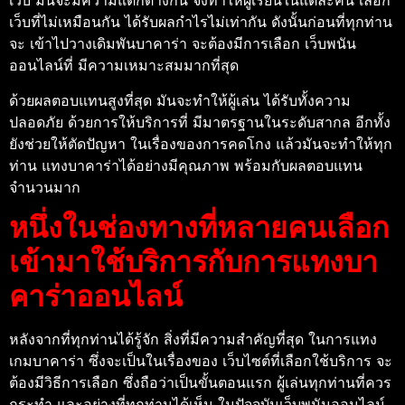
เว็บ มันจะมีความแตกต่างกัน จึงทำให้ผู้เรียนในแต่ละคน เลือก
เว็บที่ไม่เหมือนกัน ได้รับผลกำไรไม่เท่ากัน ดังนั้นก่อนที่ทุกท่าน
จะ เข้าไปวางเดิมพันบาคาร่า จะต้องมีการเลือก เว็บพนัน
ออนไลน์ที่ มีความเหมาะสมมากที่สุด
ด้วยผลตอบแทนสูงที่สุด มันจะทำให้ผู้เล่น ได้รับทั้งความ
ปลอดภัย ด้วยการให้บริการที่ มีมาตรฐานในระดับสากล อีกทั้ง
ยังช่วยให้ตัดปัญหา ในเรื่องของการคดโกง แล้วมันจะทำให้ทุก
ท่าน แทงบาคาร่าได้อย่างมีคุณภาพ พร้อมกับผลตอบแทน
จำนวนมาก
หนึ่งในช่องทางที่หลายคนเลือก
เข้ามาใช้บริการกับการแทงบา
คาร่าออนไลน์
หลังจากที่ทุกท่านได้รู้จัก สิ่งที่มีความสำคัญที่สุด ในการแทง
เกมบาคาร่า ซึ่งจะเป็นในเรื่องของ เว็บไซต์ที่เลือกใช้บริการ จะ
ต้องมีวิธีการเลือก ซึ่งถือว่าเป็นขั้นตอนแรก ผู้เล่นทุกท่านที่ควร
กระทำ และอย่างที่ทุกท่านได้เห็น ในปัจจุบันเว็บพนันออนไลน์