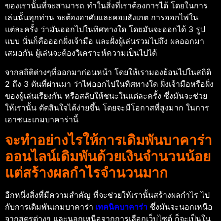
ของเรานั้นที่จะสามารถ ทำในสิ่งที่เราต้องการได้ โดยในการ
เล่นนั้นทุกท่าน จะต้องอาศัยและคอยสังเกต การออกไพ่ใน
แต่ละครั้ง ว่ามันออกไปในทิศทางใด โดยมันจะออกได้ 3 รูป
แบบ นั่นก็คือออกฝั่งเจ้ามือ และฝั่งผู้เล่นรวมไปถึง ผลออกมา
เสมอกัน ผู้เล่นจะต้องวิเคราะห์ความเป็นไปได้
จากสถิติต่างๆที่ออกมาก่อนหน้า โดยให้เรามองย้อนไปในสถิติ
2 ถึง 3 ตันที่ผ่านมา ว่าไพ่ออกไปในทิศทางใด ฝั่งเจ้ามือหรือฝั่ง
ของผู้เล่นเรียงกัน หรือสลับให้ชนะในแต่ละครั้ง ซึ่งมันจะช่วย
ให้เรานั้น ตัดสินใจได้ง่ายขึ้น โดยจะมีโอกาสที่สูงมาก ในการ
เอาชนะเกมบาคาร่านี้
จะทำอย่างไรให้การเดิมพันบาคาร่า
ออนไลน์เดิมพันด้วยเงินจำนวนน้อย
แต่สร้างผลกำไรจำนวนมาก
อีกหนึ่งสิ่งที่มีความสำคัญ ที่จะช่วยให้เรานั้นสร้างผลกำไร ไป
กับการเดิมพันเกมบาคาร่า
เทคนิคบาคาร่า
ซึ่งมันจะนอกเหนือ
จากสูตรต่างๆ และนอกเหนือจากการเลือกเว็บไซต์ ก็จะเป็นใน