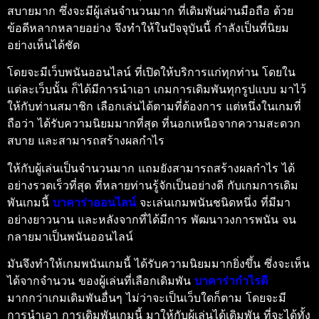
สบายมาก ซึ่งจะมีผู้เล่นจำนวนมาก ที่เดิมพันผ่านมือถือ ด้วย
ข้อดีหลากหลายอย่าง จึงทำให้ในปัจจุบันนี้ กำลังเป็นที่นิยม
อย่างเห็นได้ชัด
โดยจะมีเว็บพนันออนไลน์ ที่เปิดให้บริการแก่ทุกท่าน โดยใน
แต่ละเว็บนั้น ก็ได้มีการนำเอา เกมการเดิมพันทุกรูปแบบ มาไว้
ให้กับท่านสมาชิก เลือกเล่นได้ตามที่ต้องการ แต่หนึ่งในเกมที่
ถือว่า ได้รับความนิยมมากที่สุด ที่นอกเหนือจากความสะดวก
สบาย และสามารถสร้างผลกำไร
ให้กับผู้เล่นเป็นจำนวนมาก แถมยังสามารถสร้างผลกำไร ได้
อย่างรวดเร็วที่สุด ที่หลายท่านรู้จักเป็นอย่างดี กับเกมการเดิม
พันเกมนี้
บาคาร่าออนไลน์
จะเล่นเกมพนันชนิดหนึ่ง ที่มีมา
อย่างยาวนาน และหลังจากที่ได้มีการ พัฒนาวงการพนัน จน
กลายมาเป็นพนันออนไลน์
มันจึงทำให้เกมพนันเกมนี้ ได้รับความนิยมมากยิ่งขึ้น ซึ่งจะเห็น
ได้จากจำนวน ของผู้เล่นที่เลือกเดิมพัน
บาคาร่ากำไรดี
มากกว่าเกมเดิมพันอื่นๆ ไม่ว่าจะเป็นเว็บใดก็ตาม โดยจะมี
การนำเอา การเดิมพันเกมนี้ มาให้กับผู้เล่นได้เดิมพัน ที่จะได้ทั้ง