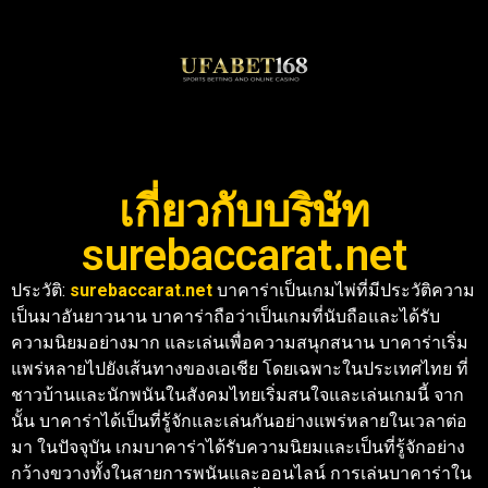
เกี่ยวกับบริษัท
surebaccarat.net
ประวัติ:
surebaccarat.net
บาคาร่าเป็นเกมไพ่ที่มีประวัติความ
เป็นมาอันยาวนาน บาคาร่าถือว่าเป็นเกมที่นับถือและได้รับ
ความนิยมอย่างมาก และเล่นเพื่อความสนุกสนาน บาคาร่าเริ่ม
แพร่หลายไปยังเส้นทางของเอเชีย โดยเฉพาะในประเทศไทย ที่
ชาวบ้านและนักพนันในสังคมไทยเริ่มสนใจและเล่นเกมนี้ จาก
นั้น บาคาร่าได้เป็นที่รู้จักและเล่นกันอย่างแพร่หลายในเวลาต่อ
มา ในปัจจุบัน เกมบาคาร่าได้รับความนิยมและเป็นที่รู้จักอย่าง
กว้างขวางทั้งในสายการพนันและออนไลน์ การเล่นบาคาร่าใน