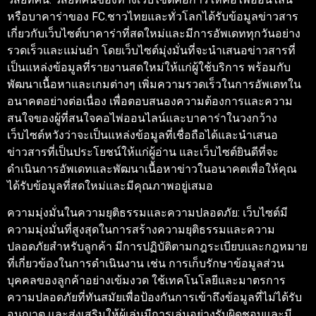
หรือบาคาร่าของ FC.ชาวไทยและทั่วโลกได้รับข้อมูลข่าวสาร
เกี่ยวกับเว็บไซต์บาคาร่าที่สดใหม่และมีการอัพเดททุกวันอย่าง
รวดเร็วและแม่นยำ โดยเว็บไซต์มุ่งมั่นที่จะนำเสนอข่าวสารที่
เป็นแหล่งข้อมูลที่รายงานสดใหม่ให้แก่ผู้ใช้บริการ พร้อมกับ
พัฒนาเนื้อหาและเกมต่างๆ เพิ่มความรวดเร็วในการอัพเดทใน
อนาคตอย่างต่อเนื่อง เพื่อตอบสนองความต้องการและความ
สนใจของผู้ที่สนใจคอไพ่ออนไลน์และบาคาร่าในวงกว้าง
เว็บไซต์หวังว่าจะเป็นแหล่งข้อมูลที่เชื่อถือได้และนำเสนอ
ข่าวสารที่เป็นประโยชน์ให้แก่ผู้อ่าน และเว็บไซต์ยินดีที่จะ
ดำเนินการอัพเดทและพัฒนาเนื้อหาข่าวในอนาคตเพื่อให้คุณ
ได้รับข้อมูลที่สดใหม่และมีคุณภาพอยู่เสมอ
ความมุ่งมั่นในความยุติธรรมและความปลอดภัย:
เว็บไซต์มี
ความมุ่งมั่นที่สูงสุดในการสร้างความยุติธรรมและความ
ปลอดภัยสำหรับลูกค้า มีการปฏิบัติตามกฎระเบียบและกฎหมาย
ที่เกี่ยวข้องในการดำเนินงาน เช่น การเก็บรักษาข้อมูลส่วน
บุคคลของลูกค้าอย่างเข้มงวด ใช้เทคโนโลยีและมาตรการ
ความปลอดภัยที่ทันสมัยเพื่อป้องกันการเข้าถึงข้อมูลที่ไม่ได้รับ
อนุญาต และส่งเสริมให้ผู้เล่นมีการเล่นอย่างรับผิดชอบและมี