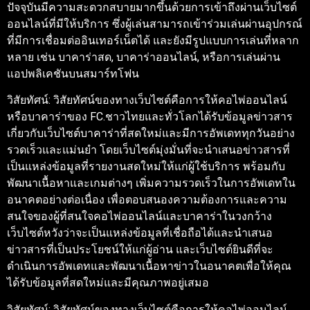
ปัจจุบันมีความสะดวกสบายมากขึ้นด้วยการเข้าถึงผ่านเว็บไซต์
ออนไลน์ที่มีให้บริการ ซึ่งผู้เล่นสามารถเข้าร่วมเล่นผ่านอุปกรณ์
ที่มีการเชื่อมต่ออินเทอร์เน็ตได้ และยังมีรูปแบบการเล่นที่หลาก
หลาย เช่น บาคาร่าสด, บาคาร่าออนไลน์, หรือการเล่นผ่าน
แอปพลิเคชันบนสมาร์ทโฟน
วิสัยทัศน์:
วิสัยทัศน์ของทางเว็บไซต์คือการให้คอไพ่ออนไลน์
หรือบาคาร่าของ FC.ชาวไทยและทั่วโลกได้รับข้อมูลข่าวสาร
เกี่ยวกับเว็บไซต์บาคาร่าที่สดใหม่และมีการอัพเดททุกวันอย่าง
รวดเร็วและแม่นยำ โดยเว็บไซต์มุ่งมั่นที่จะนำเสนอข่าวสารที่
เป็นแหล่งข้อมูลที่รายงานสดใหม่ให้แก่ผู้ใช้บริการ พร้อมกับ
พัฒนาเนื้อหาและเกมต่างๆ เพิ่มความรวดเร็วในการอัพเดทใน
อนาคตอย่างต่อเนื่อง เพื่อตอบสนองความต้องการและความ
สนใจของผู้ที่สนใจคอไพ่ออนไลน์และบาคาร่าในวงกว้าง
เว็บไซต์หวังว่าจะเป็นแหล่งข้อมูลที่เชื่อถือได้และนำเสนอ
ข่าวสารที่เป็นประโยชน์ให้แก่ผู้อ่าน และเว็บไซต์ยินดีที่จะ
ดำเนินการอัพเดทและพัฒนาเนื้อหาข่าวในอนาคตเพื่อให้คุณ
ได้รับข้อมูลที่สดใหม่และมีคุณภาพอยู่เสมอ
วิสัยทัศน์:
วิสัยทัศน์ของทางเว็บไซต์คือการให้คอไพ่ออนไลน์